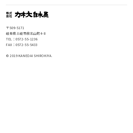
〒509-5171
岐阜県土岐市泉北山町4-8
TEL：0572-55-1236
FAX：0572-55-5433
© 2019 KANEDAI SHIROKIYA.