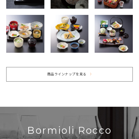
商品ラインナップを見る
Bormioli Rocco