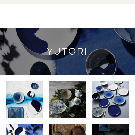
YUTORI