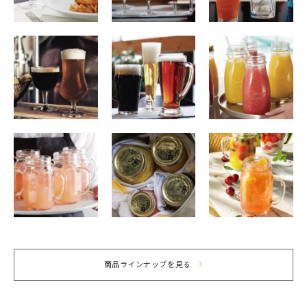
商品ラインナップを見る