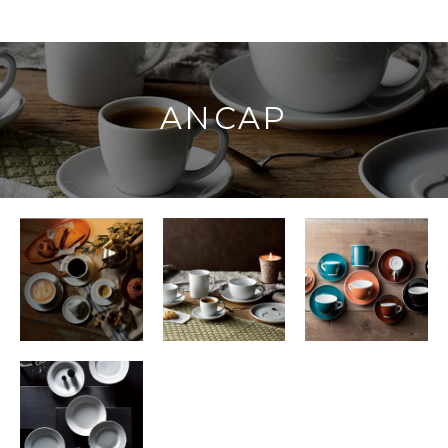
ANCAP