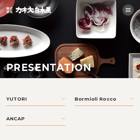
PRESENTATION
YUTORI
Bormioli Rocco
ANCAP