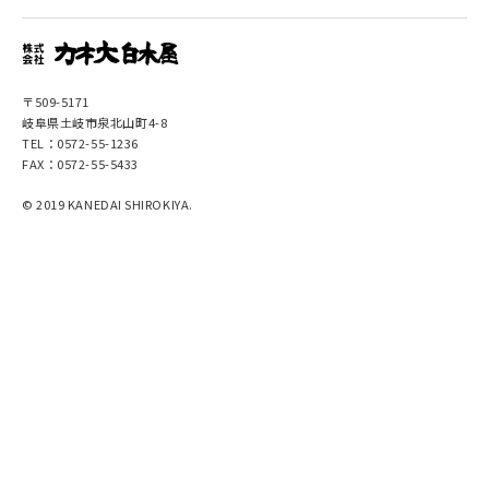
〒509-5171
岐阜県土岐市泉北山町4-8
TEL：0572-55-1236
FAX：0572-55-5433
© 2019 KANEDAI SHIROKIYA.