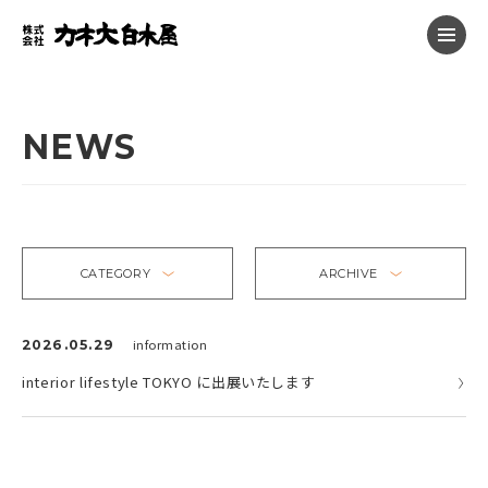
NEWS
CATEGORY
ARCHIVE
2026.05.29
information
interior lifestyle TOKYO に出展いたします